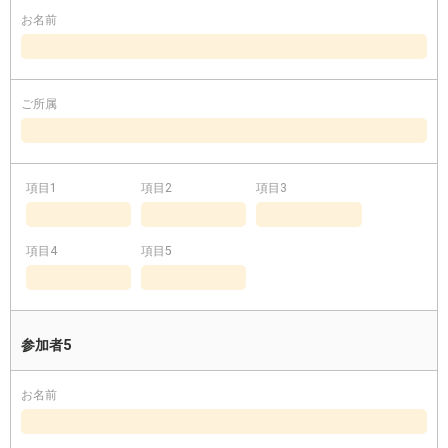
お名前
ご所属
項目1
項目2
項目3
項目4
項目5
参加者5
お名前