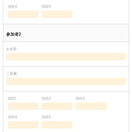
項目4
項目5
参加者2
お名前
ご所属
項目1
項目2
項目3
項目4
項目5