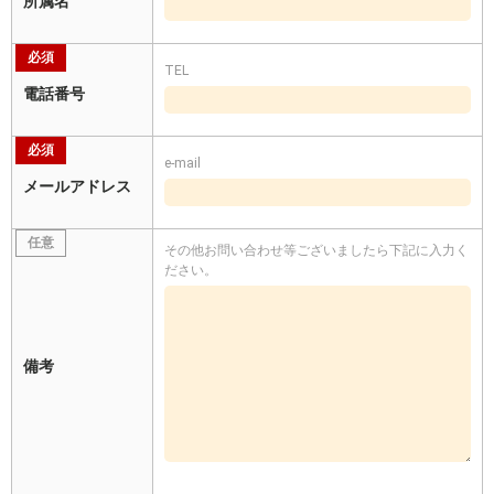
所属名
必須
TEL
電話番号
必須
e-mail
メールアドレス
任意
その他お問い合わせ等ございましたら下記に入力く
ださい。
備考