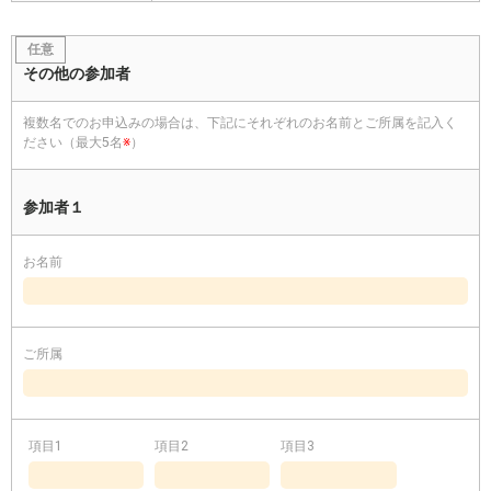
任意
その他の参加者
複数名でのお申込みの場合は、下記にそれぞれのお名前とご所属を記入く
ださい（最大5名
※
）
参加者１
お名前
ご所属
項目1
項目2
項目3