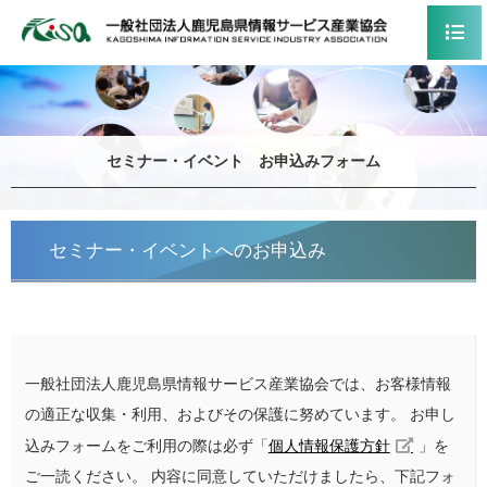
セミナー・イベント お申込みフォーム
セミナー・イベントへのお申込み
一般社団法人鹿児島県情報サービス産業協会では、お客様情報
の適正な収集・利用、およびその保護に努めています。 お申し
込みフォームをご利用の際は必ず「
個人情報保護方針
」を
ご一読ください。 内容に同意していただけましたら、下記フォ