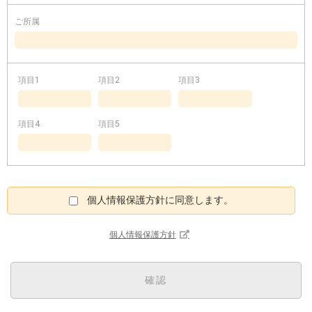
ご所属
項目1
項目2
項目3
項目4
項目5
個人情報保護方針に同意します。
個人情報保護方針