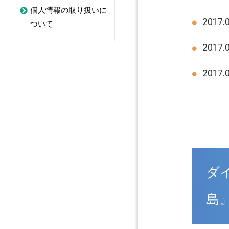
個人情報の取り扱いに
2017
ついて
2017
2017
ダイ
島