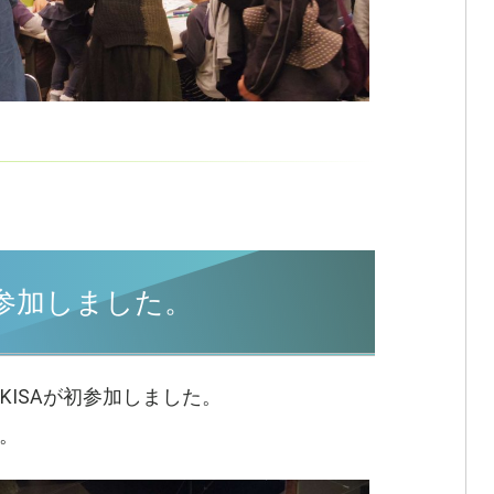
初参加しました。
KISAが初参加しました。
た。