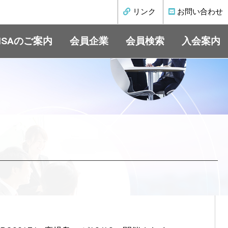
リンク
お問い合わせ
ISAのご案内
会員企業
会員検索
入会案内