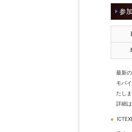
参
最新の
モバイ
たしま
詳細は
ICTE