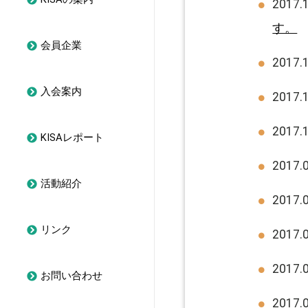
2017
す。
会員企業
2017
入会案内
2017
2017
KISAレポート
2017
活動紹介
2017
リンク
2017
2017
お問い合わせ
2017