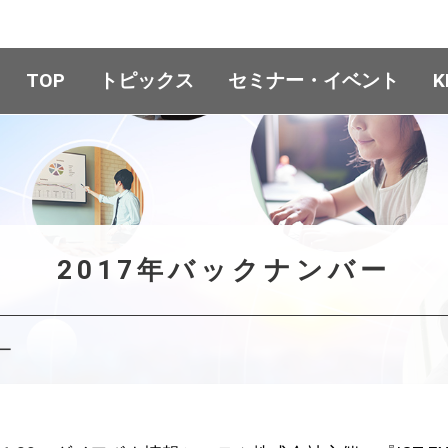
TOP
トピックス
セミナー・イベント
K
2017年バックナンバー
ー