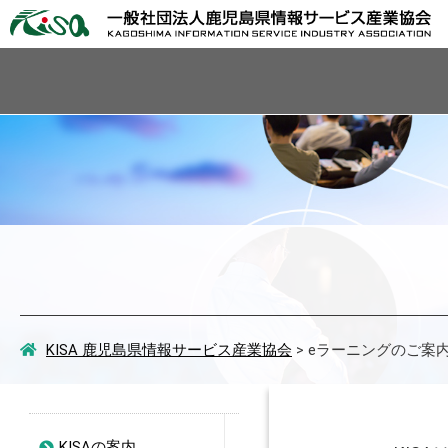
KISA 鹿児島県情報サービス産業協会
>
eラーニングのご案
KISAの案内