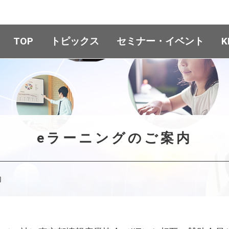
TOP
トピックス
セミナー・イベント
K
eラーニングのご案内
内