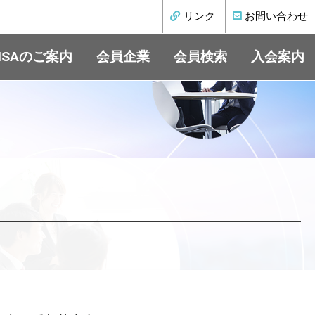
リンク
お問い合わせ
ISAのご案内
会員企業
会員検索
入会案内