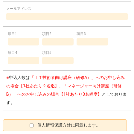
メールアドレス
項目1
項目2
項目3
項目4
項目5
※
申込人数は
「ＩＴ技術者向け講座（研修A）」へのお申し込み
の場合【1社あたり２名迄】
、
「マネージャー向け講座（研修
B）」へのお申し込みの場合【1社あたり3名程度】
としておりま
す。
個人情報保護方針に同意します。