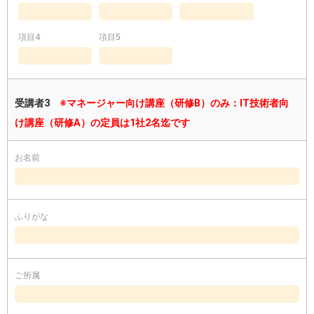
項目4
項目5
受講者3
※マネージャー向け講座（研修B）のみ：IT技術者向
け講座（研修A）の定員は1社2名迄です
お名前
ふりがな
ご所属