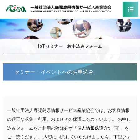
IoTセミナー お申込みフォーム
セミナー・イベントへのお申込み
一般社団法人鹿児島県情報サービス産業協会では、お客様情報
の適正な収集・利用、およびその保護に努めています。 お申し
込みフォームをご利用の際は必ず「
個人情報保護方針
」を
ご一読ください。 内容に同意していただけましたら、下記フォ