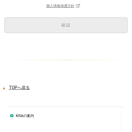
個人情報保護方針
TOPへ戻る
KISAの案内