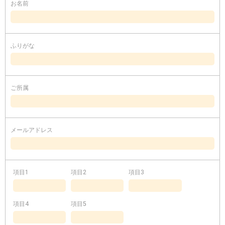
お名前
ふりがな
ご所属
メールアドレス
項目1
項目2
項目3
項目4
項目5