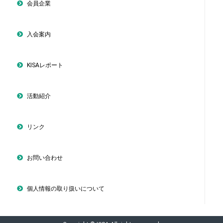
会員企業
入会案内
KISAレポート
活動紹介
リンク
お問い合わせ
個人情報の取り扱いについて